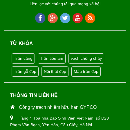
Liên lạc với chúng tôi qua mạng xã hội
TỪ KHÓA
Trần căng
Trần tiêu âm
vách chống cháy
Trần gỗ đẹp
Nội thất đẹp
Mẫu trần đẹp
THÔNG TIN LIÊN HỆ
Công ty trách nhiệm hữu hạn GYPCO
Tầng 4 Tòa nhà Báo Sinh Viên Việt Nam, số D29
Phạm Văn Bạch, Yên Hòa, Cầu Giấy, Hà Nội.