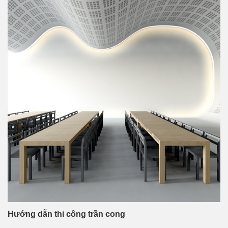
Hướng dẫn thi công trần cong