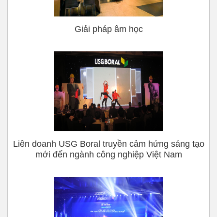
Giải pháp âm học
Liên doanh USG Boral truyền cảm hứng sáng tạo
mới đến ngành công nghiệp Việt Nam