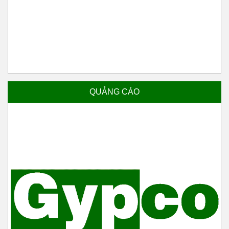
QUẢNG CÁO