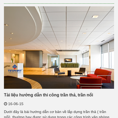
Tài liệu hướng dẫn thi công trần thả, trần nổi
16-06-15
Dưới đây là bài hướng dẫn cơ bản về lắp dựng trần thả ( trần
nổi), thường hay được sử dụng trong các công trình văn phòng,