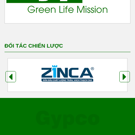
ĐỐI TÁC CHIẾN LƯỢC